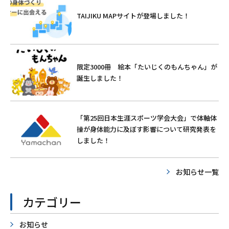
TAIJIKU MAPサイトが登場しました！
限定3000冊 絵本「たいじくのもんちゃん」が
誕生しました！
「第25回日本生涯スポーツ学会大会」で体軸体
操が身体能力に及ぼす影響について研究発表を
しました！
お知らせ一覧
カテゴリー
お知らせ