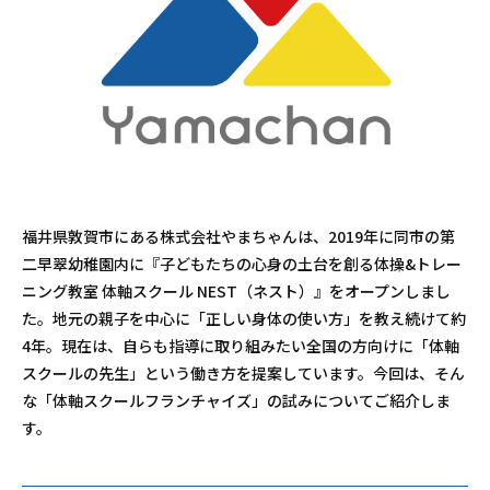
福井県敦賀市にある株式会社やまちゃんは、2019年に同市の第
二早翠幼稚園内に『子どもたちの心身の土台を創る体操&トレー
ニング教室 体軸スクール NEST（ネスト）』をオープンしまし
た。地元の親子を中心に「正しい身体の使い方」を教え続けて約
4年。現在は、自らも指導に取り組みたい全国の方向けに「体軸
スクールの先生」という働き方を提案しています。今回は、そん
な「体軸スクールフランチャイズ」の試みについてご紹介しま
す。