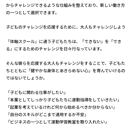
からチャレンジできるような仕組みを整えており、新しい働き方
の一つとして選択できます。
子どものチャレンジを応援するために、大人もチャレンジしよう
「体軸スクール」に通う子どもたちは、「できない」を「でき
る」にするためのチャレンジを日々行なっています。
そんな彼らを応援する大人もチャレンジをすることで、子どもた
ちとともに「健やかな身体とあきらめない心」を育んでいけるの
ではないでしょうか。
「子どもに関わる仕事がしたい」
「本業としてしっかり子どもたちに運動指導をしていきたい」
「起業を考えているけれど何から始めるべきか分からない」
「自分のスキルがどこまで通用するか不安」
「ビジネスの一つとして運動学習教室を取り入れたい」