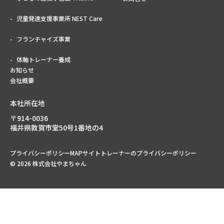
児童発達支援事業所 NEST Care
フランチャイズ事業
体軸トレーナー養成
お知らせ
会社概要
本社所在地
〒914-0036
福井県敦賀市堂50号1番地の4
プライバシーポリシー
MAPサイトトレーナーのプライバシーポリシー
© 2026 株式会社やまちゃん