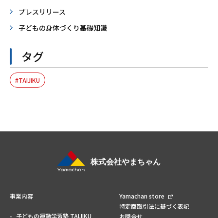
プレスリリース
子どもの身体づくり基礎知識
タグ
TAIJIKU
事業内容
Yamachan store
特定商取引法に基づく表記
子どもの運動学習塾 TAIJIKU
お問合せ