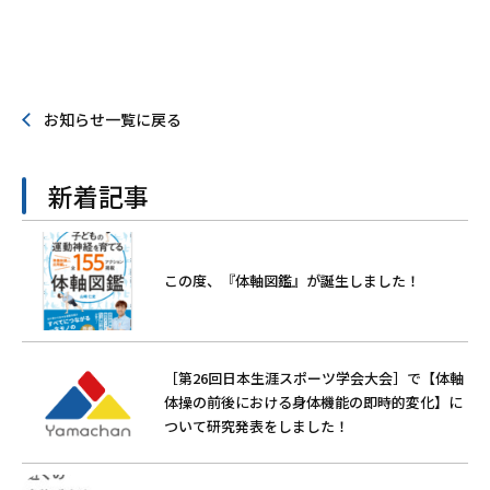
お知らせ一覧に戻る
新着記事
この度、『体軸図鑑』が誕生しました！
［第26回日本生涯スポーツ学会大会］で【体軸
体操の前後における身体機能の即時的変化】に
ついて研究発表をしました！